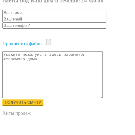
сметы под Ваш дом в течение 24 часов
Прикрепить файлы...
Хиты продаж