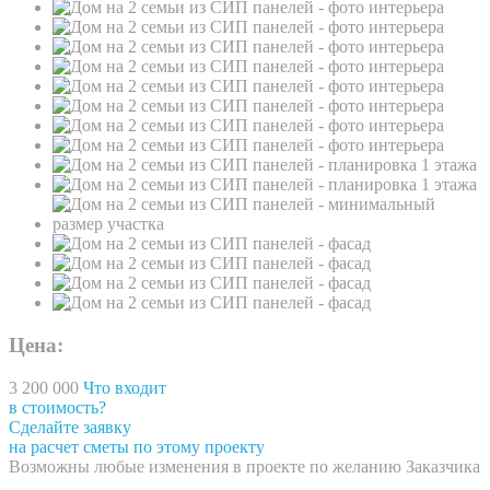
Цена:
3 200 000
Что входит
в стоимость?
Сделайте заявку
на расчет сметы по этому проекту
Возможны любые изменения в проекте по желанию Заказчика