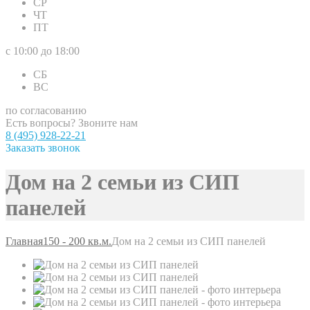
СР
ЧТ
ПТ
с 10:00 до 18:00
СБ
ВС
по согласованию
Есть вопросы? Звоните нам
8 (495) 928-22-21
Заказать звонок
Дом на 2 семьи из СИП
панелей
Главная
150 - 200 кв.м.
Дом на 2 семьи из СИП панелей