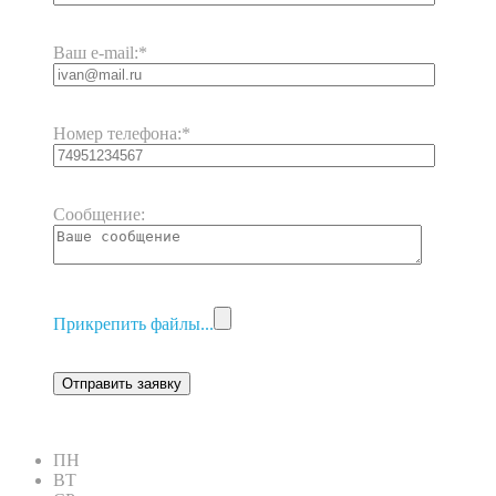
Ваш e-mail:
*
Номер телефона:
*
Сообщение:
Прикрепить файлы...
ПН
ВТ