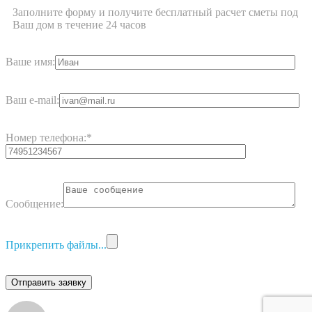
Заполните форму и получите бесплатный расчет сметы под
Ваш дом в течение 24 часов
Ваше имя:
Ваш e-mail:
Номер телефона:
*
Сообщение:
Прикрепить файлы...