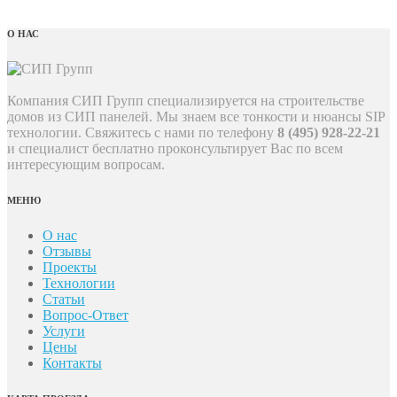
О НАС
Компания СИП Групп специализируется на строительстве
домов из СИП панелей. Мы знаем все тонкости и нюансы SIP
технологии. Свяжитесь с нами по телефону
8 (495) 928-22-21
и специалист бесплатно проконсультирует Вас по всем
интересующим вопросам.
МЕНЮ
О нас
Отзывы
Проекты
Технологии
Статьи
Вопрос-Ответ
Услуги
Цены
Контакты