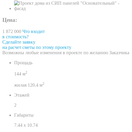
Цена:
1 872 000
Что входит
в стоимость?
Сделайте заявку
на расчет сметы по этому проекту
Возможны любые изменения в проекте по желанию Заказчика
Прощадь
2
144 м
2
жилая 120.4 м
Этажей
2
Габариты
7.44
х
10.74