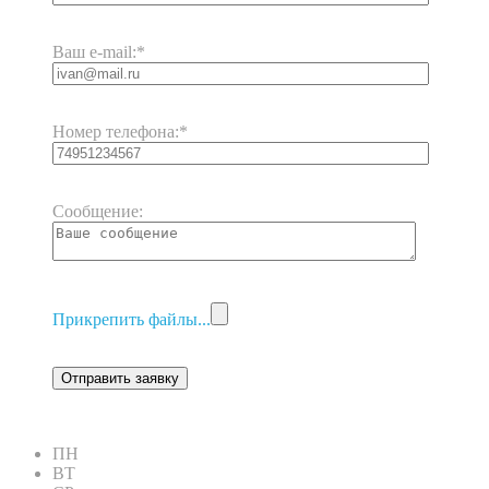
Ваш e-mail:
*
Номер телефона:
*
Сообщение:
Прикрепить файлы...
ПН
ВТ