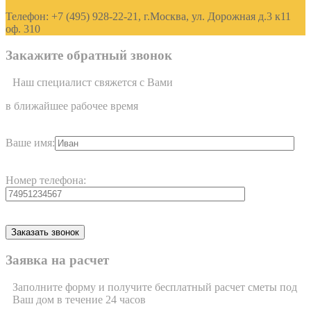
Телефон: +7 (495) 928-22-21, г.Москва, ул. Дорожная д.3 к11
оф. 310
Закажите обратный звонок
Наш специалист свяжется с Вами
в ближайшее рабочее время
Ваше имя:
Номер телефона:
Заявка на расчет
Заполните форму и получите бесплатный расчет сметы под
Ваш дом в течение 24 часов