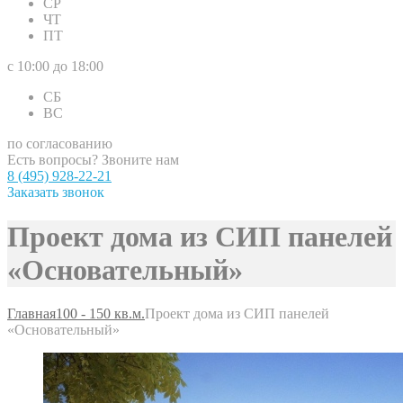
СР
ЧТ
ПТ
с 10:00 до 18:00
СБ
ВС
по согласованию
Есть вопросы? Звоните нам
8 (495) 928-22-21
Заказать звонок
Проект дома из СИП панелей
«Основательный»
Главная
100 - 150 кв.м.
Проект дома из СИП панелей
«Основательный»