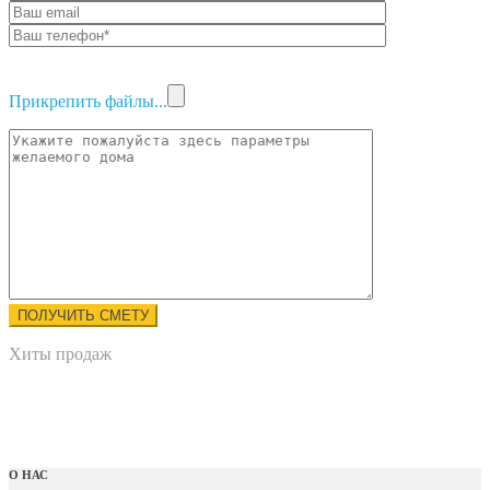
Прикрепить файлы...
Хиты продаж
О НАС