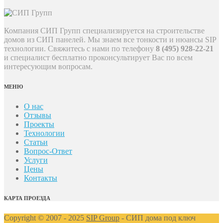
Компания СИП Групп специализируется на строительстве
домов из СИП панелей. Мы знаем все тонкости и нюансы SIP
технологии. Свяжитесь с нами по телефону
8 (495) 928-22-21
и специалист бесплатно проконсультирует Вас по всем
интересующим вопросам.
МЕНЮ
О нас
Отзывы
Проекты
Технологии
Статьи
Вопрос-Ответ
Услуги
Цены
Контакты
КАРТА ПРОЕЗДА
Copyright © 2007 - 2025
SIP Group
- СИП дома под ключ