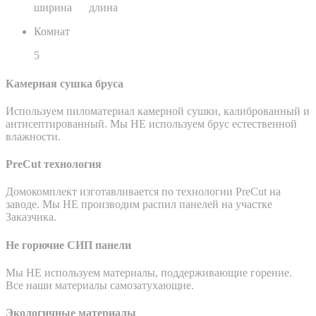
ширина длина
Комнат
5
Камерная сушка бруса
Используем пиломатериал камерной сушки, калиброванный и
антисептированный. Мы НЕ используем брус естественной
влажности.
PreCut технология
Домокомплект изготавливается по технологии PreCut на
заводе. Мы НЕ производим распил панелей на участке
Заказчика.
Не горючие СИП панели
Мы НЕ используем материалы, поддерживающие горение.
Все наши материалы самозатухающие.
Экологичные материалы