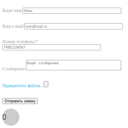
Ваше имя:
Ваш e-mail:
Номер телефона:
*
Сообщение:
Прикрепить файлы...